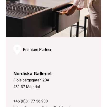
Premium Partner
Nordiska Galleriet
Flöjelbergsgatan 20A
431 37 Mölndal
+46 (0)31 77 56 900