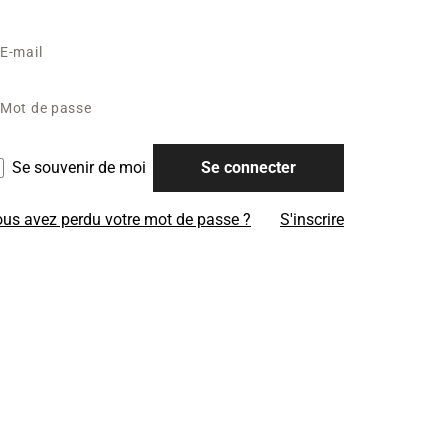
Se souvenir de moi
Se connecter
us avez perdu votre mot de passe ?
S'inscrire