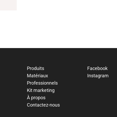
Produits
Facebook
Matériaux
Instagram
Professionnels
Kit marketing
À propos
Contactez-nous