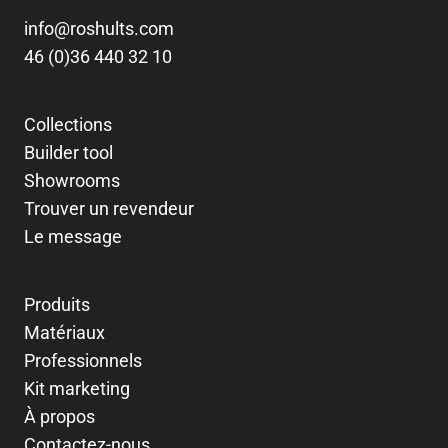
info@roshults.com
46 (0)36 440 32 10
Collections
Builder tool
Showrooms
Trouver un revendeur
Le message
Produits
Matériaux
Professionnels
Kit marketing
À propos
Contactez-nous