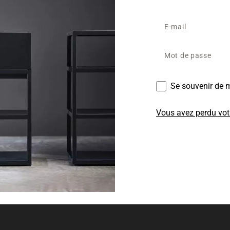
Se souvenir de 
Vous avez perdu vot