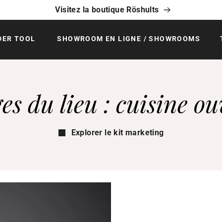
Visitez la boutique Röshults
DER TOOL
SHOWROOM EN LIGNE / SHOWROOMS
es du lieu : cuisine ou
Explorer le kit marketing