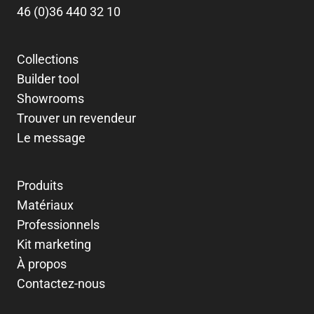
46 (0)36 440 32 10
Collections
Builder tool
Showrooms
Trouver un revendeur
Le message
Produits
Matériaux
Professionnels
Kit marketing
À propos
Contactez-nous