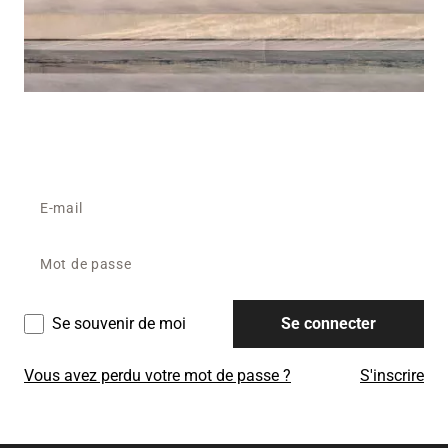
Se souvenir de moi
Se connecter
Vous avez perdu votre mot de passe ?
S'inscrire