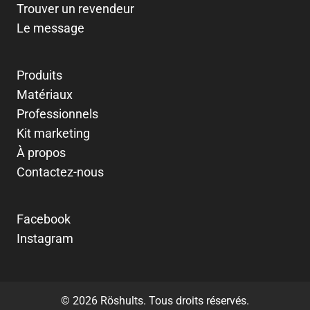
Trouver un revendeur
Le message
Produits
Matériaux
Professionnels
Kit marketing
À propos
Contactez-nous
Facebook
Instagram
© 2026 Röshults. Tous droits réservés.