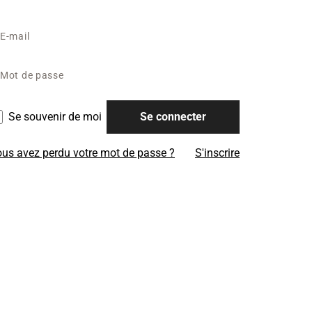
Se souvenir de moi
Se connecter
us avez perdu votre mot de passe ?
S'inscrire