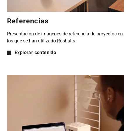
Referencias
Presentación de imágenes de referencia de proyectos en
los que se han utilizado Röshults .
Explorar contenido