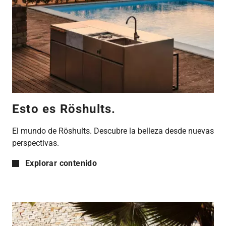
Esto es Röshults.
El mundo de Röshults. Descubre la belleza desde nuevas
perspectivas.
Explorar contenido