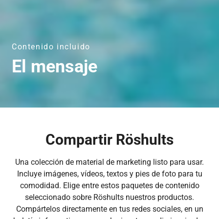
Contenido incluido
El mensaje
Compartir Röshults
Una colección de material de marketing listo para usar.
Incluye imágenes, vídeos, textos y pies de foto para tu
comodidad. Elige entre estos paquetes de contenido
seleccionado sobre Röshults nuestros productos.
Compártelos directamente en tus redes sociales, en un