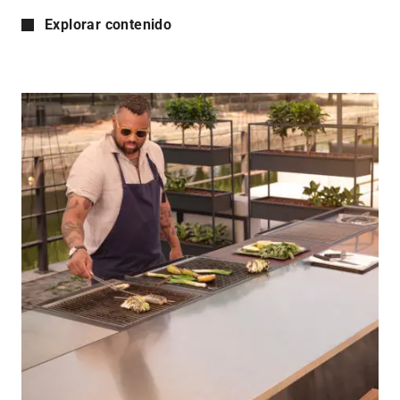
Explorar contenido