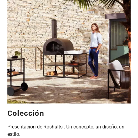
Colección
Presentación de Röshults . Un concepto, un diseño, un
estilo.