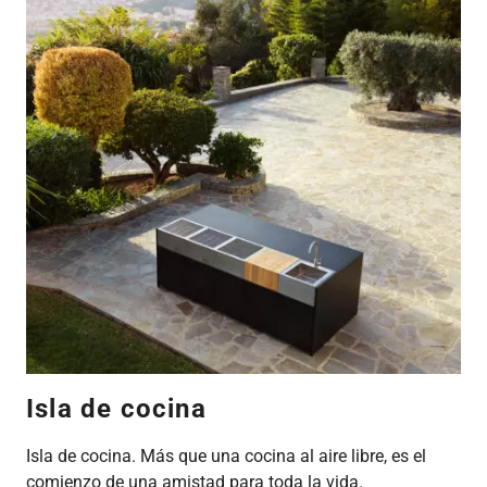
Isla de cocina
Isla de cocina. Más que una cocina al aire libre, es el
comienzo de una amistad para toda la vida.