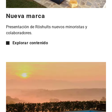
Nueva marca
Presentación de Röshults nuevos minoristas y
colaboradores.
Explorar contenido