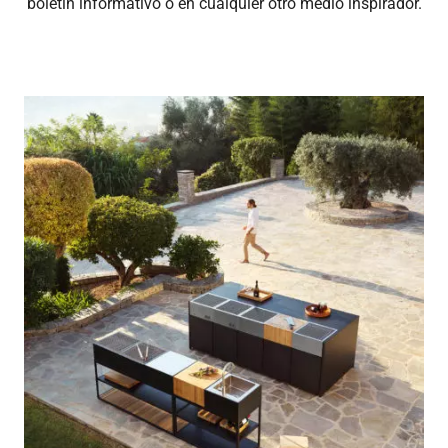
boletín informativo o en cualquier otro medio inspirador.