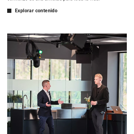
Explorar contenido