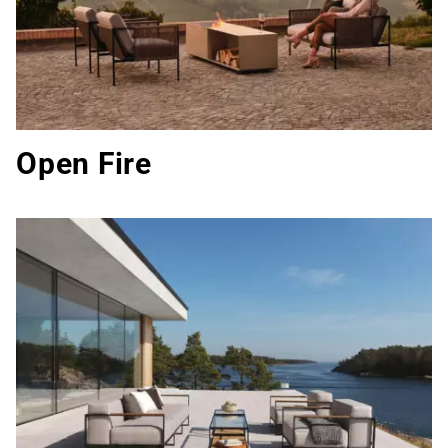
Open Fire