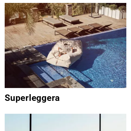
Superleggera