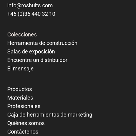
info@roshults.com
+46 (0)36 440 32 10
Colecciones
Herramienta de construcción
Salas de exposición
Encuentre un distribuidor
El mensaje
Productos
Materiales
Profesionales
Caja de herramientas de marketing
Quiénes somos
Contáctenos