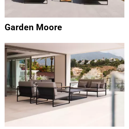
Garden Moore