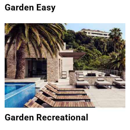
Garden Easy
Garden Recreational