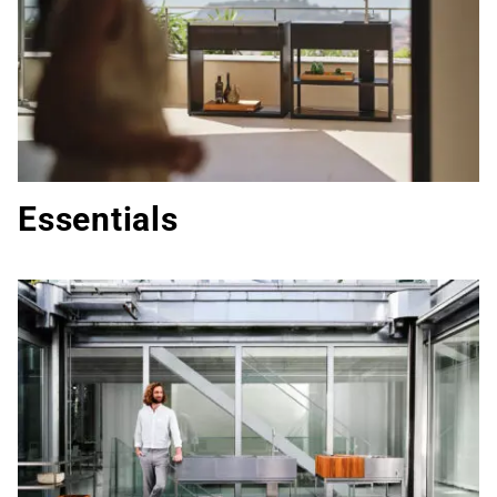
Essentials