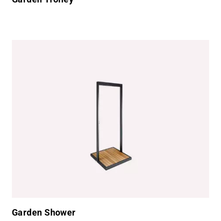
Garden Shower