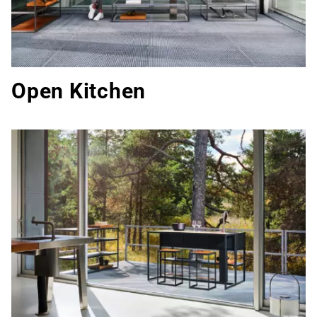
Open Kitchen