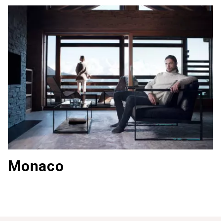
Monaco