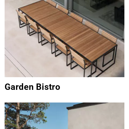
Garden Bistro