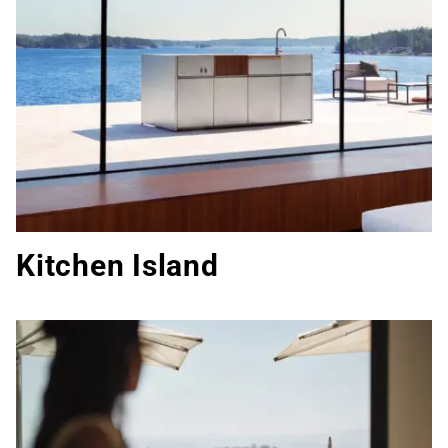
Kitchen Island