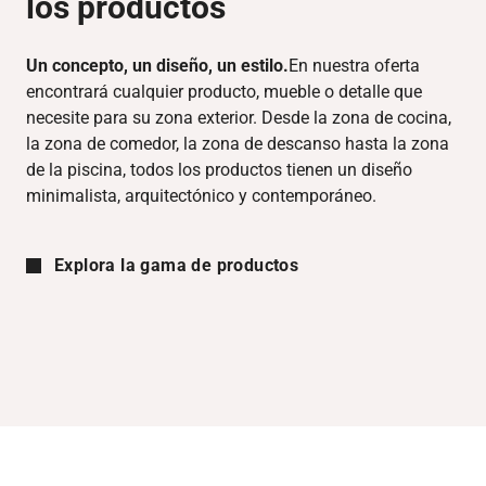
los productos
Un concepto, un diseño, un estilo.
En nuestra oferta
encontrará cualquier producto, mueble o detalle que
necesite para su zona exterior. Desde la zona de cocina,
la zona de comedor, la zona de descanso hasta la zona
de la piscina, todos los productos tienen un diseño
minimalista, arquitectónico y contemporáneo.
Explora la gama de productos