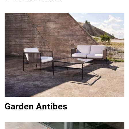
Garden Antibes