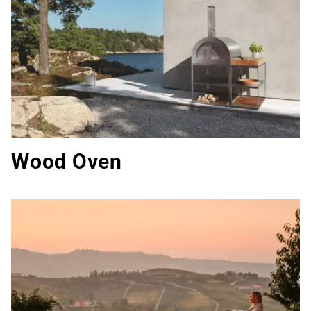
Wood Oven