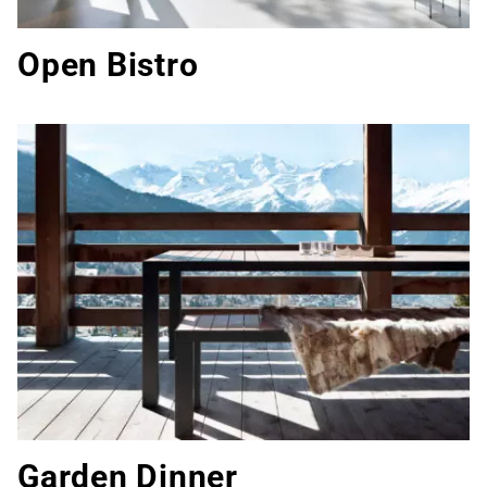
Open Bistro
Garden Dinner