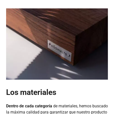
Los materiales
Dentro de cada categoría
de materiales, hemos buscado
la máxima calidad para garantizar que nuestro producto