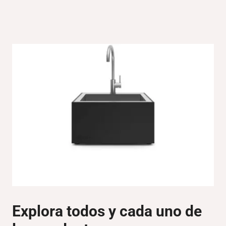
Explora todos y cada uno de