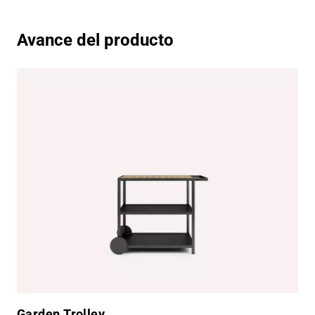
Avance del producto
Garden Trolley