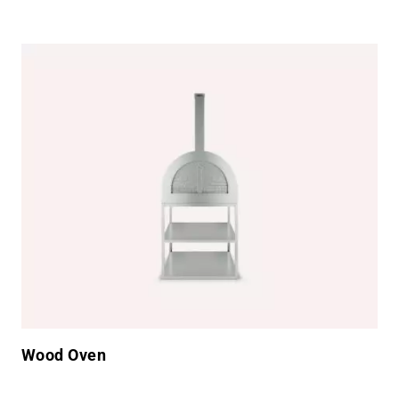
Wood Oven