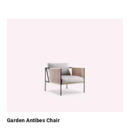
Garden Antibes Chair