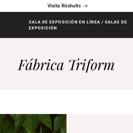
Visita Röshults
SALA DE EXPOSICIÓN EN LÍNEA / SALAS DE
EXPOSICIÓN
Fábrica Triform