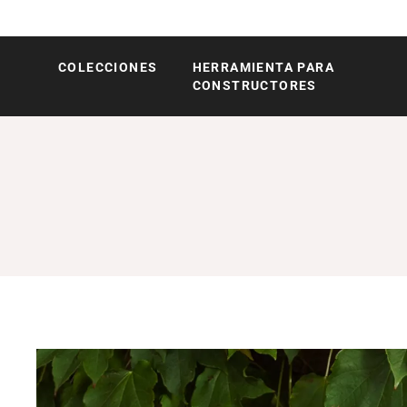
COLECCIONES
HERRAMIENTA PARA
Röshults
CONSTRUCTORES