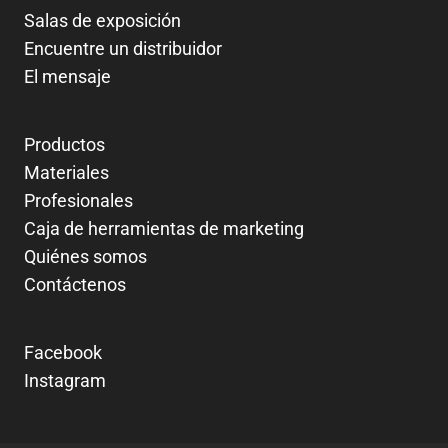
Salas de exposición
Encuentre un distribuidor
El mensaje
Productos
Materiales
Profesionales
Caja de herramientas de marketing
Quiénes somos
Contáctenos
Facebook
Instagram