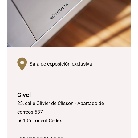
Sala de exposición exclusiva
Civel
25, calle Olivier de Clisson - Apartado de
correos 537
56105 Lorient Cedex