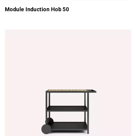
Module Induction Hob 50