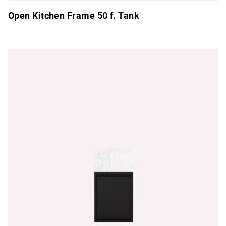
Open Kitchen Frame 50 f. Tank