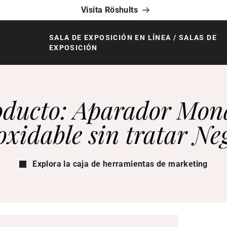
Visita Röshults
SALA DE EXPOSICIÓN EN LÍNEA / SALAS DE
EXPOSICIÓN
oducto: Aparador Mon
oxidable sin tratar Ne
Explora la caja de herramientas de marketing