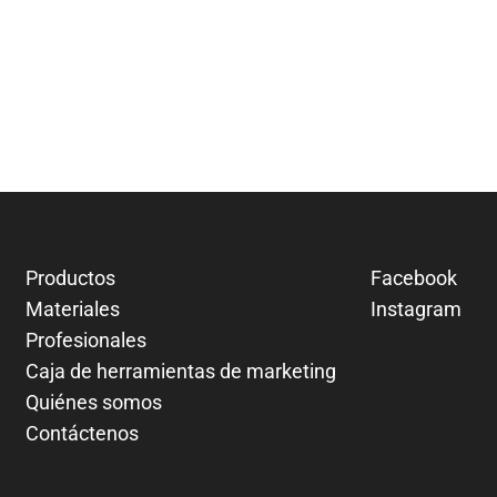
Productos
Facebook
Materiales
Instagram
Profesionales
Caja de herramientas de marketing
Quiénes somos
Contáctenos