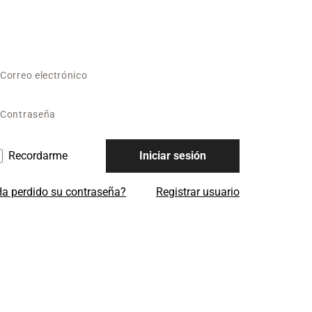
Recordarme
Iniciar sesión
a perdido su contraseña?
Registrar usuario