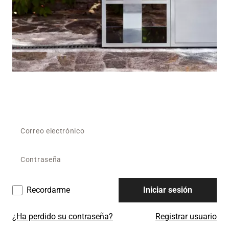
Recordarme
Iniciar sesión
¿Ha perdido su contraseña?
Registrar usuario