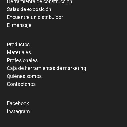
Herramienta de construcción
Salas de exposición
Encuentre un distribuidor
El mensaje
Productos
Materiales
Profesionales
Caja de herramientas de marketing
Quiénes somos
Contáctenos
Facebook
Instagram