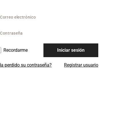
Recordarme
Iniciar sesión
a perdido su contraseña?
Registrar usuario