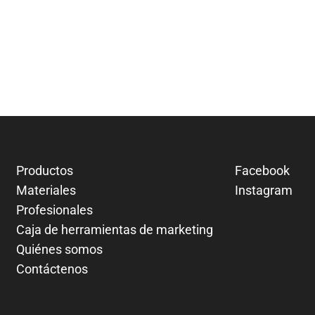
Productos
Facebook
Materiales
Instagram
Profesionales
Caja de herramientas de marketing
Quiénes somos
Contáctenos