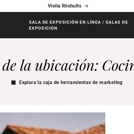
Visita Röshults
SALA DE EXPOSICIÓN EN LÍNEA / SALAS DE
EXPOSICIÓN
de la ubicación: Coci
Explora la caja de herramientas de marketing