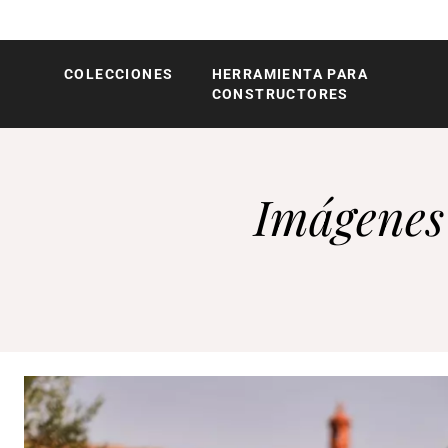
COLECCIONES
HERRAMIENTA PARA
Röshults
CONSTRUCTORES
Imágenes 