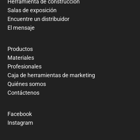
Herramienta de construcción
Salas de exposición
Encuentre un distribuidor
El mensaje
Productos
Materiales
Profesionales
Caja de herramientas de marketing
Quiénes somos
Contáctenos
Facebook
Instagram