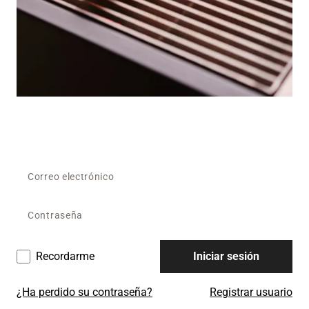
Recordarme
Iniciar sesión
¿Ha perdido su contraseña?
Registrar usuario