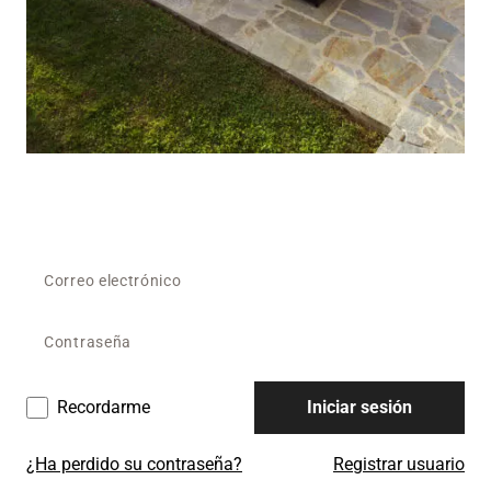
Recordarme
Iniciar sesión
¿Ha perdido su contraseña?
Registrar usuario