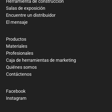
Herramienta de construcción
Salas de exposición
Encuentre un distribuidor
El mensaje
Productos
Materiales
Profesionales
Caja de herramientas de marketing
Quiénes somos
Contáctenos
Facebook
Instagram