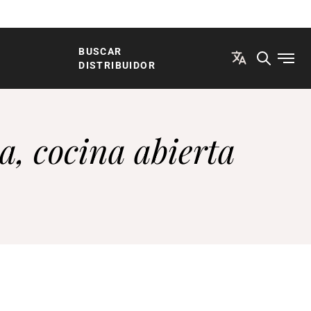
BUSCAR
Abrir
DISTRIBUIDOR
a, cocina abierta