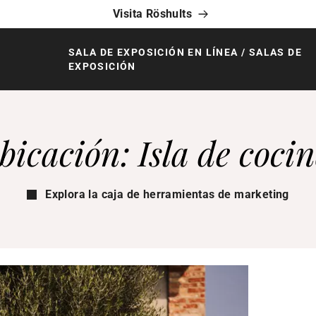
Visita Röshults
SALA DE EXPOSICIÓN EN LÍNEA / SALAS DE
EXPOSICIÓN
bicación: Isla de cocin
Explora la caja de herramientas de marketing