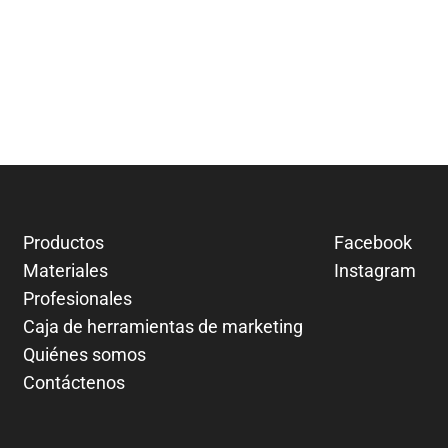
Productos
Facebook
Materiales
Instagram
Profesionales
Caja de herramientas de marketing
Quiénes somos
Contáctenos