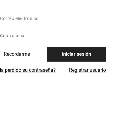
Recordarme
Iniciar sesión
a perdido su contraseña?
Registrar usuario