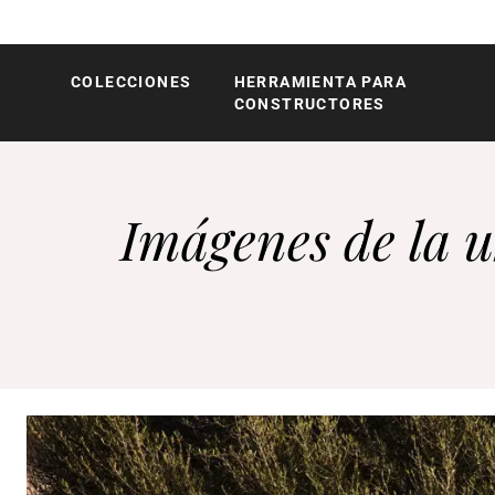
COLECCIONES
HERRAMIENTA PARA
Röshults
CONSTRUCTORES
Imágenes de la u