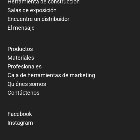
Herramienta de construcción
Salas de exposición
Encuentre un distribuidor
El mensaje
Productos
Materiales
Profesionales
Caja de herramientas de marketing
Quiénes somos
Contáctenos
Facebook
Instagram