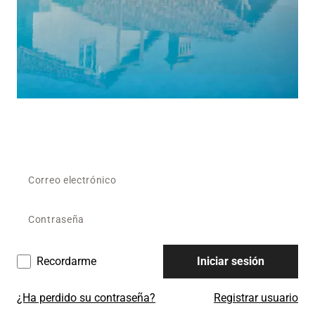
Recordarme
Iniciar sesión
¿Ha perdido su contraseña?
Registrar usuario