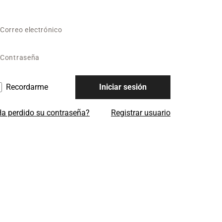
Recordarme
Iniciar sesión
a perdido su contraseña?
Registrar usuario