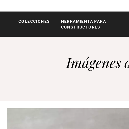
COLECCIONES
HERRAMIENTA PARA
Röshults
CONSTRUCTORES
Imágenes d