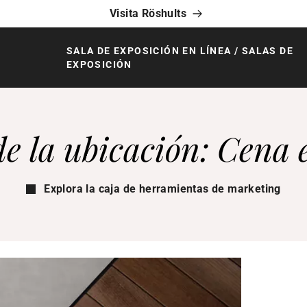
Visita Röshults
SALA DE EXPOSICIÓN EN LÍNEA / SALAS DE
EXPOSICIÓN
e la ubicación: Cena e
Explora la caja de herramientas de marketing