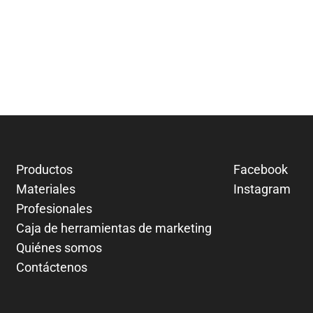
Productos
Facebook
Materiales
Instagram
Profesionales
Caja de herramientas de marketing
Quiénes somos
Contáctenos