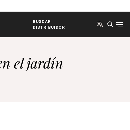
BUSCAR
Abrir
DISTRIBUIDOR
n el jardín