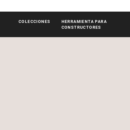
COLECCIONES
HERRAMIENTA PARA
Röshults
CONSTRUCTORES