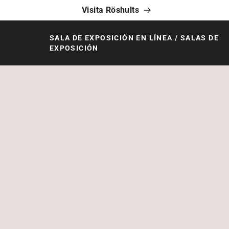
Visita Röshults
SALA DE EXPOSICIÓN EN LÍNEA / SALAS DE
EXPOSICIÓN