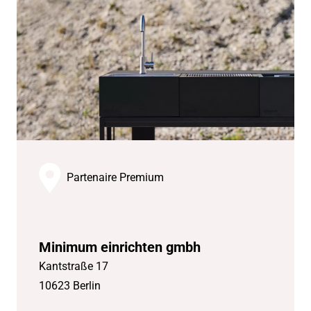
Partenaire Premium
Minimum einrichten gmbh
Kantstraße 17
10623 Berlin