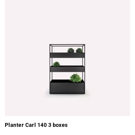
Planter Carl 140 3 boxes