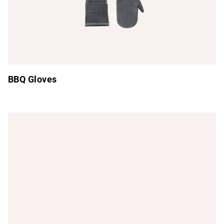
BBQ Gloves