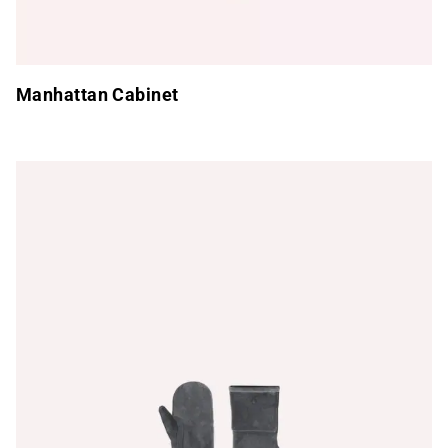
Manhattan Cabinet