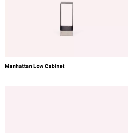
Manhattan Low Cabinet