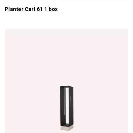
Planter Carl 61 1 box