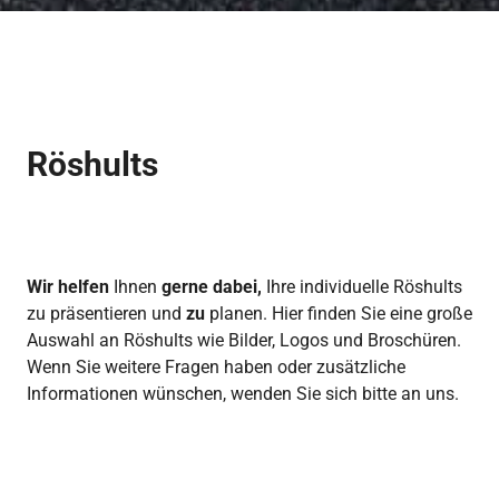
Röshults
Wir helfen
Ihnen
gerne dabei,
Ihre individuelle Röshults
zu präsentieren und
zu
planen. Hier finden Sie eine große
Auswahl an Röshults wie Bilder, Logos und Broschüren.
Wenn Sie weitere Fragen haben oder zusätzliche
Informationen wünschen, wenden Sie sich bitte an uns.