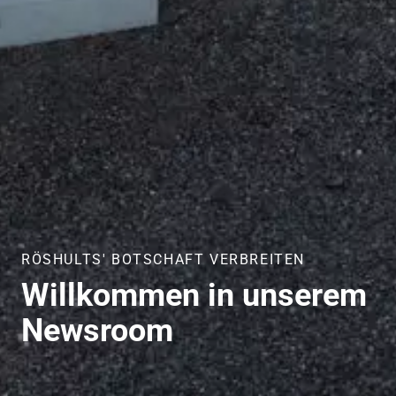
RÖSHULTS' BOTSCHAFT VERBREITEN
Willkommen in unserem
Newsroom