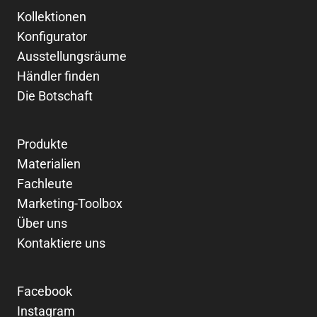
Kollektionen
Konfigurator
Ausstellungsräume
Händler finden
Die Botschaft
Produkte
Materialien
Fachleute
Marketing-Toolbox
Über uns
Kontaktiere uns
Facebook
Instagram