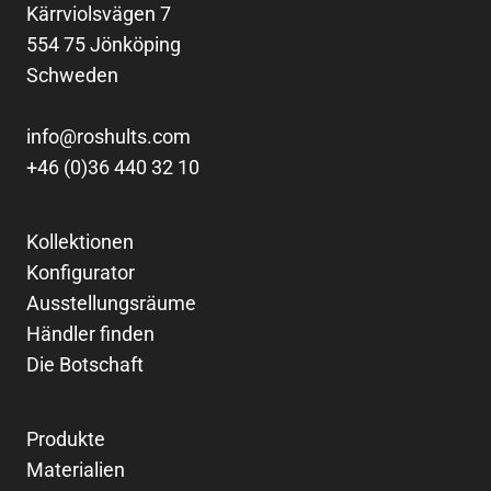
Kärrviolsvägen 7
554 75 Jönköping
Schweden
info@roshults.com
+46 (0)36 440 32 10
Kollektionen
Konfigurator
Ausstellungsräume
Händler finden
Die Botschaft
Produkte
Materialien