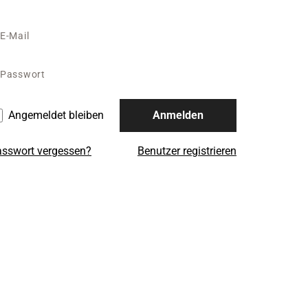
Angemeldet bleiben
Anmelden
sswort vergessen?
Benutzer registrieren