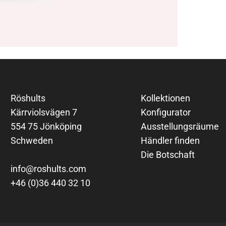
Röshults
Kollektionen
Kärrviolsvägen 7
Konfigurator
554 75 Jönköping
Ausstellungsräume
Schweden
Händler finden
Die Botschaft
info@roshults.com
+46 (0)36 440 32 10