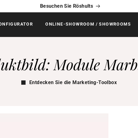
Besuchen Sie Röshults
ONFIGURATOR
ONLINE-SHOWROOM / SHOWROOMS
uktbild: Module Marb
Entdecken Sie die Marketing-Toolbox