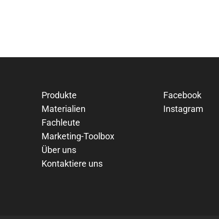
Produkte
Facebook
Materialien
Instagram
Fachleute
Marketing-Toolbox
Über uns
Kontaktiere uns