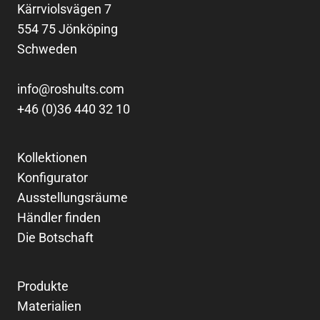
Kärrviolsvägen 7
554 75 Jönköping
Schweden
info@roshults.com
+46 (0)36 440 32 10
Kollektionen
Konfigurator
Ausstellungsräume
Händler finden
Die Botschaft
Produkte
Materialien