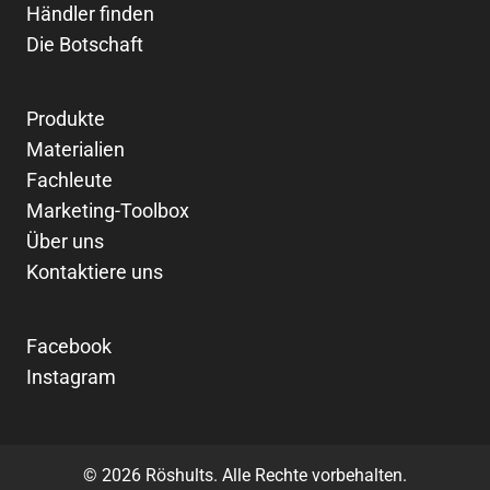
Händler finden
Die Botschaft
Produkte
Materialien
Fachleute
Marketing-Toolbox
Über uns
Kontaktiere uns
Facebook
Instagram
© 2026 Röshults. Alle Rechte vorbehalten.