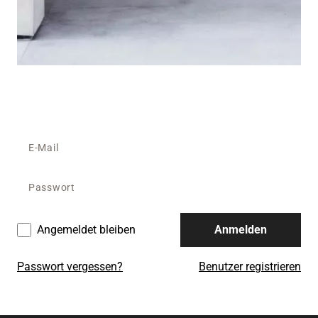
Angemeldet bleiben
Anmelden
Passwort vergessen?
Benutzer registrieren