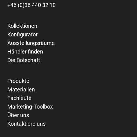
+46 (0)36 440 32 10
Kollektionen
Konfigurator
Ausstellungsräume
Händler finden
Die Botschaft
Produkte
Materialien
Fachleute
Marketing-Toolbox
Über uns
Kontaktiere uns