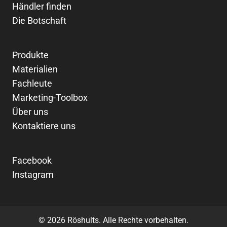
Händler finden
Die Botschaft
Produkte
Materialien
Fachleute
Marketing-Toolbox
Über uns
Kontaktiere uns
Facebook
Instagram
© 2026 Röshults. Alle Rechte vorbehalten.