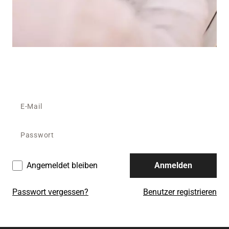
Angemeldet bleiben
Anmelden
Passwort vergessen?
Benutzer registrieren