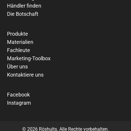
Händler finden
Die Botschaft
Produkte
Materialien
Fachleute
Marketing-Toolbox
Über uns
Kontaktiere uns
Facebook
Instagram
© 2026 Röshults. Alle Rechte vorbehalten.