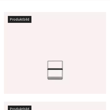
Produktbild
Produktbild