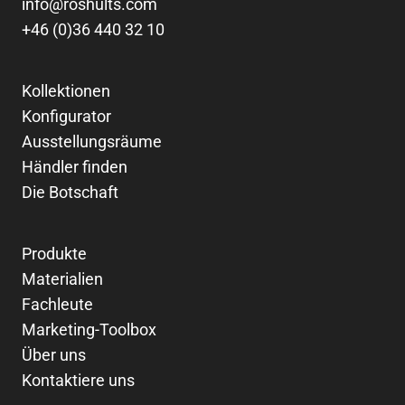
info@roshults.com
+46 (0)36 440 32 10
Kollektionen
Konfigurator
Ausstellungsräume
Händler finden
Die Botschaft
Produkte
Materialien
Fachleute
Marketing-Toolbox
Über uns
Kontaktiere uns