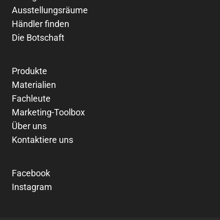
Ausstellungsräume
Händler finden
Die Botschaft
Produkte
Materialien
Fachleute
Marketing-Toolbox
Über uns
Kontaktiere uns
Facebook
Instagram